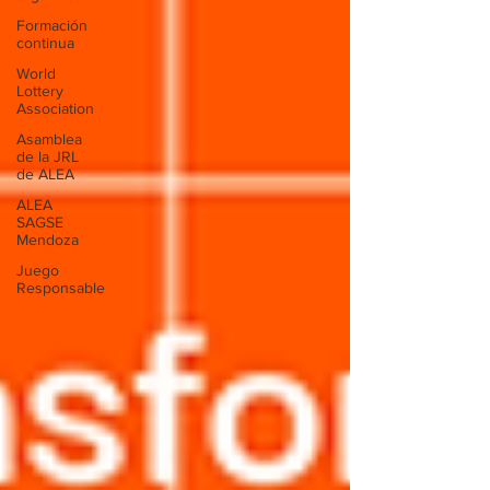
Formación
continua
World
Lottery
Association
Asamblea
de la JRL
de ALEA
ALEA
SAGSE
Mendoza
Juego
Responsable