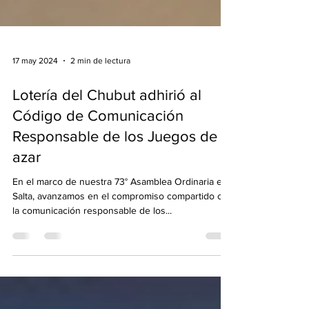
17 may 2024
2 min de lectura
Lotería del Chubut adhirió al
Código de Comunicación
Responsable de los Juegos de
azar
En el marco de nuestra 73° Asamblea Ordinaria en
Salta, avanzamos en el compromiso compartido con
la comunicación responsable de los...