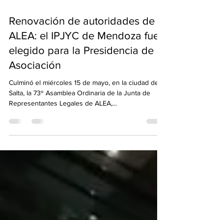
16 may 2024
2 min de lectura
Renovación de autoridades de
ALEA: el IPJYC de Mendoza fue
elegido para la Presidencia de la
Asociación
Culminó el miércoles 15 de mayo, en la ciudad de
Salta, la 73º Asamblea Ordinaria de la Junta de
Representantes Legales de ALEA,...