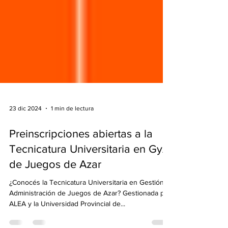
23 dic 2024
1 min de lectura
Preinscripciones abiertas a la
Tecnicatura Universitaria en GyA
de Juegos de Azar
¿Conocés la Tecnicatura Universitaria en Gestión y
Administración de Juegos de Azar? Gestionada por
ALEA y la Universidad Provincial de...