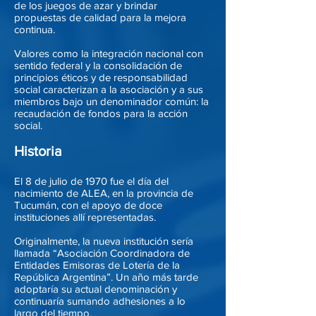
de los juegos de azar y brindar
propuestas de calidad para la mejora
continua.
Valores como la integración nacional con
sentido federal y la consolidación de
principios éticos y de responsabilidad
social caracterizan a la asociación y a sus
miembros bajo un denominador común: la
recaudación de fondos para la acción
social.
Historia
El 8 de julio de 1970 fue el día del
nacimiento de ALEA, en la provincia de
Tucumán, con el apoyo de doce
instituciones allí representadas.
Originalmente, la nueva institución sería
llamada “Asociación Coordinadora de
Entidades Emisoras de Lotería de la
República Argentina”. Un año más tarde
adoptaría su actual denominación y
continuaría sumando adhesiones a lo
largo del tiempo.