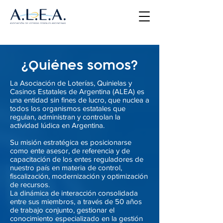
¿Quiénes somos?
La Asociación de Loterías, Quinielas y
Casinos Estatales de Argentina (ALEA) es
una entidad sin fines de lucro, que nuclea a
todos los organismos estatales que
regulan, administran y controlan la
actividad lúdica en Argentina.
Su misión estratégica es posicionarse
como ente asesor, de referencia y de
capacitación de los entes reguladores de
nuestro país en materia de control,
fiscalización, modernización y optimización
de recursos.
La dinámica de interacción consolidada
entre sus miembros, a través de 50 años
de trabajo conjunto, gestionar el
conocimiento especializado en la gestión