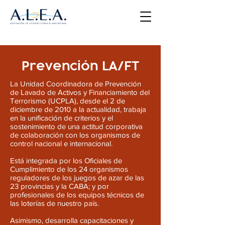
Prevención LA/FT
La Unidad Coordinadora de Prevención
de Lavado de Activos y Financiamiento del
Terrorismo (UCPLA), desde el 2 de
diciembre de 2010 a la actualidad, trabaja
en la unificación de criterios y el
sostenimiento de una actitud corporativa
de colaboración con los organismos de
control nacional e internacional.
Está integrada por los Oficiales de
Cumplimiento de los 24 organismos
reguladores de los juegos de azar de las
23 provincias y la CABA; y por
profesionales de los equipos técnicos de
las loterías de nuestro país.
Asimismo, desarrolla capacitaciones y