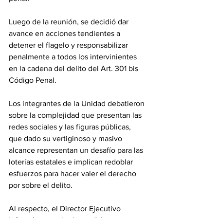
Luego de la reunión, se decidió dar 
avance en acciones tendientes a 
detener el flagelo y responsabilizar 
penalmente a todos los intervinientes 
en la cadena del delito del Art. 301 bis 
Código Penal. 
Los integrantes de la Unidad debatieron 
sobre la complejidad que presentan las 
redes sociales y las figuras públicas, 
que dado su vertiginoso y masivo 
alcance representan un desafío para las 
loterías estatales e implican redoblar 
esfuerzos para hacer valer el derecho 
por sobre el delito.
Al respecto, el Director Ejecutivo 