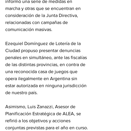
informó una serie de medidas en 
marcha y otras que se encuentran en 
consideración de la Junta Directiva, 
relacionadas con campañas de 
comunicación masivas.
Ezequiel Domínguez de Lotería de la 
Ciudad propuso presentar denuncias 
penales en simultáneo, ante las fiscalías 
de las distintas provincias, en contra de 
una reconocida casa de juegos que 
opera ilegalmente en Argentina sin 
estar autorizada en ninguna jurisdicción 
de nuestro país.
Asimismo, Luis Zanazzi, Asesor de 
Planificación Estratégica de ALEA, se 
refirió a los objetivos y acciones 
conjuntas previstas para el año en curso.