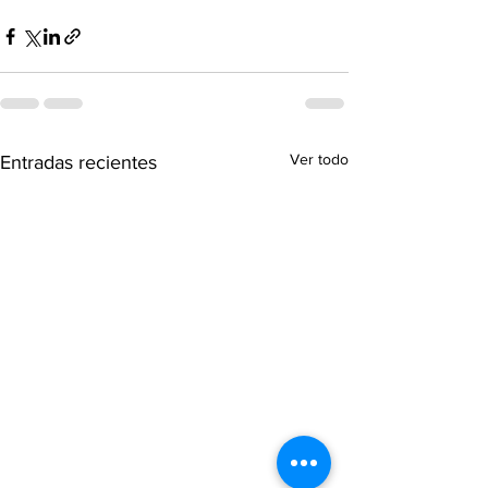
Ver todo
Entradas recientes