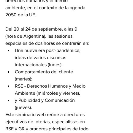
derechos humanos y el medio 
ambiente, en el contexto de la agenda 
2050 de la UE.
Del 20 al 24 de septiembre, a las 9 
(hora de Argentina), las sesiones 
especiales de dos horas se centrarán en:
Una nueva era post-pandémica, 
ideas de varios discursos 
internacionales (lunes);
Comportamiento del cliente 
(martes);
RSE - Derechos Humanos y Medio 
Ambiente (miércoles y viernes), 
y Publicidad y Comunicación 
(jueves).
Este seminario web reúne a directores 
ejecutivos de loterías, especialistas en 
RSE y GR y oradores principales de todo 