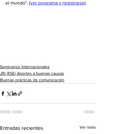
el mundo", (
ver programa y registrarse
).
Seminarios Internacionales
JR/ RSE/ Aportes a buenas causas
Buenas prácticas de comunicación
Ver todo
Entradas recientes