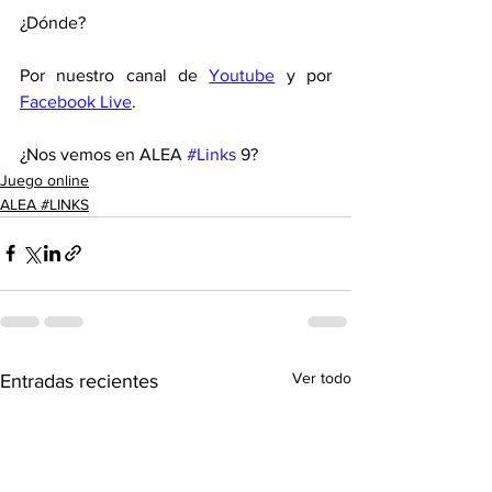
¿Dónde?
Por nuestro canal de 
Youtube
 y por 
Facebook Live
. 
¿Nos vemos en ALEA 
#Links
 9?
Juego online
ALEA #LINKS
Ver todo
Entradas recientes