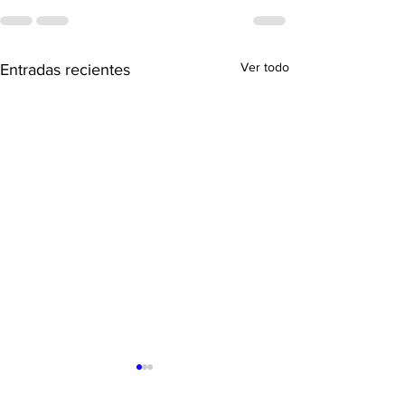
Ver todo
Entradas recientes