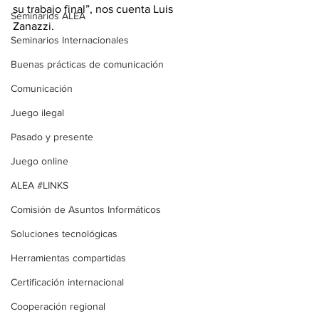
su trabajo final”, nos cuenta Luis 
Seminarios ALEA
Zanazzi. 
Seminarios Internacionales
Buenas prácticas de comunicación
Comunicación
Juego ilegal
Pasado y presente
Juego online
ALEA #LINKS
Comisión de Asuntos Informáticos
Soluciones tecnológicas
Herramientas compartidas
Certificación internacional
Cooperación regional