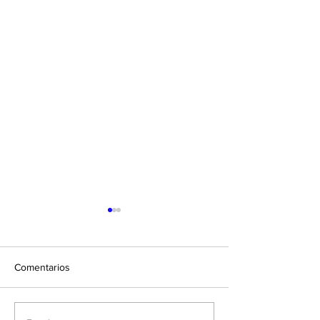
Comentarios