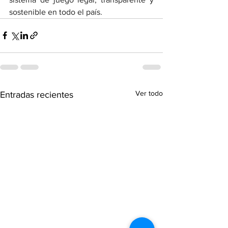
sostenible en todo el país.
Ver todo
Entradas recientes