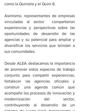
como la Quiniela y el Quini 6.
Asimismo, representantes de empresas 
vinculadas al sector  compartieron 
experiencias y perspectivas sobre las 
oportunidades de desarrollo de las 
agencias y su potencial para ampliar y 
diversificar los servicios que brindan a 
sus comunidades.
Desde ALEA destacamos la importancia 
de promover estos espacios de trabajo 
conjunto para compartir experiencias, 
fortalecer las agencias oficiales y 
construir una agenda común que 
acompañe los procesos de innovación y 
modernización del sector, 
contribuyendo al desarrollo de un 
sistema de juego legal, transparente y 