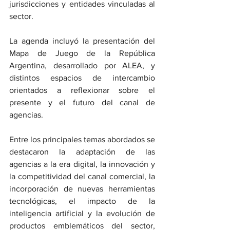
jurisdicciones y entidades vinculadas al 
sector.
La agenda incluyó la presentación del 
Mapa de Juego de la República 
Argentina, desarrollado por ALEA, y 
distintos espacios de intercambio 
orientados a reflexionar sobre el 
presente y el futuro del canal de 
agencias.
Entre los principales temas abordados se 
destacaron la adaptación de las 
agencias a la era digital, la innovación y 
la competitividad del canal comercial, la 
incorporación de nuevas herramientas 
tecnológicas, el impacto de la 
inteligencia artificial y la evolución de 
productos emblemáticos del sector, 