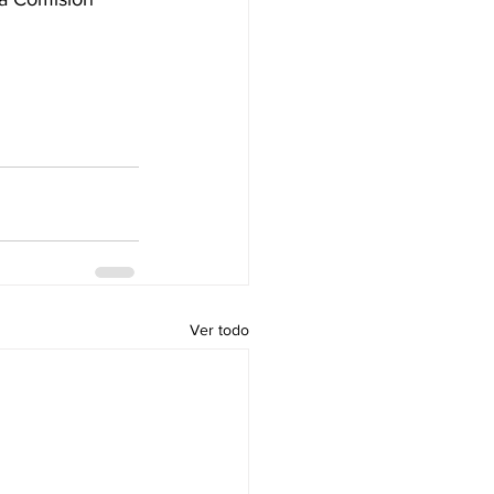
Ver todo