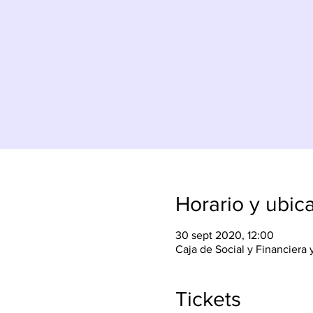
Horario y ubic
30 sept 2020, 12:00
Caja de Social y Financiera y
Tickets