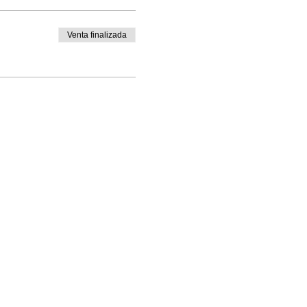
Venta finalizada