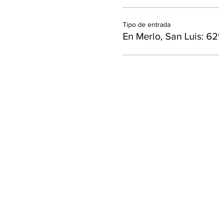
Tipo de entrada
En Merlo, San Luis: 62