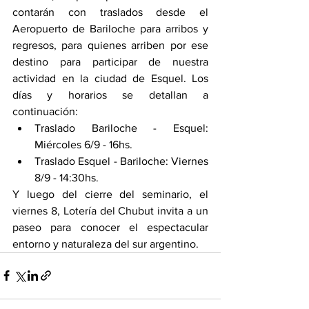
contarán con traslados desde el 
Aeropuerto de Bariloche para arribos y 
regresos, para quienes arriben por ese 
destino para participar de nuestra 
actividad en la ciudad de Esquel. Los 
días y horarios se detallan a 
continuación:
Traslado Bariloche - Esquel: 
Miércoles 6/9 - 16hs.
Traslado Esquel - Bariloche: Viernes 
8/9 - 14:30hs.
Y luego del cierre del seminario, el 
viernes 8, Lotería del Chubut invita a un 
paseo para conocer el espectacular 
entorno y naturaleza del sur argentino.