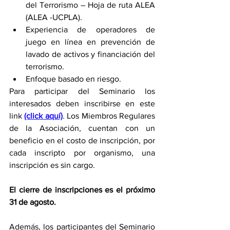
del Terrorismo – Hoja de ruta ALEA 
(ALEA -UCPLA).
Experiencia de operadores de 
juego en línea en prevención de 
lavado de activos y financiación del 
terrorismo. 
Enfoque basado en riesgo.
Para participar del Seminario los 
interesados deben inscribirse en este 
link 
(click aquí)
. Los Miembros Regulares 
de la Asociación, cuentan con un 
beneficio en el costo de inscripción, por 
cada inscripto por organismo, una 
inscripción es sin cargo. 
El cierre de inscripciones es el próximo 
31 de agosto.
Además, los participantes del Seminario 