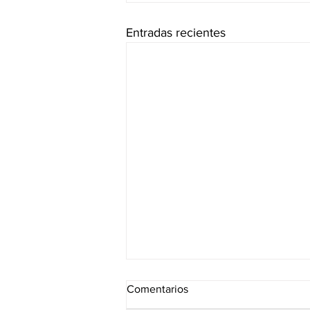
Entradas recientes
Comentarios