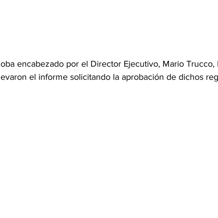
doba encabezado por el Director Ejecutivo, Mario Trucco,
elevaron el informe solicitando la aprobación de dichos reg