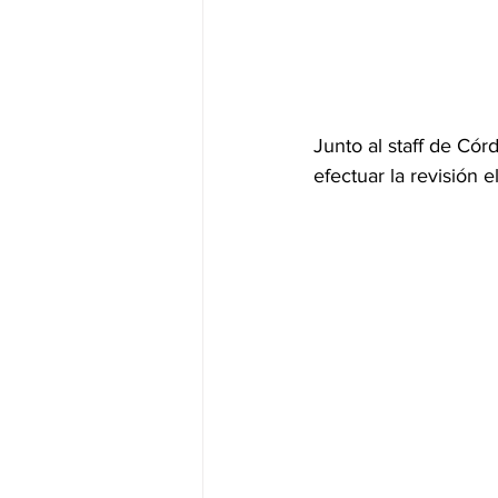
Junto al staff de Cór
efectuar la revisión 