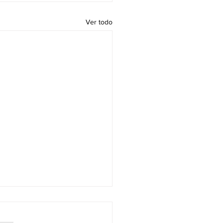
Ver todo