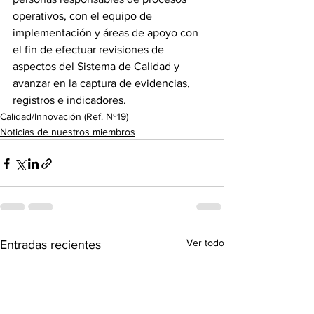
operativos, con el equipo de 
implementación y áreas de apoyo con 
el fin de efectuar revisiones de 
aspectos del Sistema de Calidad y 
avanzar en la captura de evidencias, 
registros e indicadores.
Calidad/Innovación (Ref. Nº19)
Noticias de nuestros miembros
Ver todo
Entradas recientes