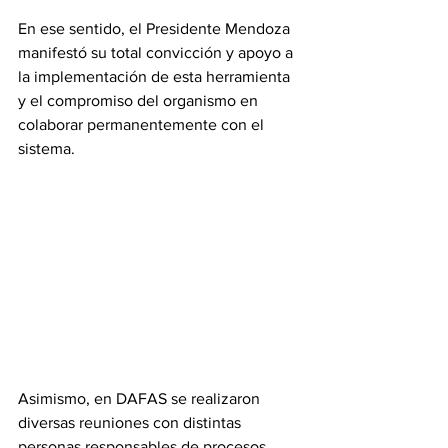
En ese sentido, el Presidente Mendoza 
manifestó su total convicción y apoyo a 
la implementación de esta herramienta 
y el compromiso del organismo en 
colaborar permanentemente con el 
sistema.
Asimismo, en DAFAS se realizaron 
diversas reuniones con distintas 
personas responsables de procesos 