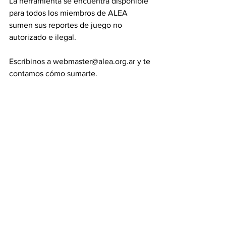
La herramienta se encuentra disponible 
para todos los miembros de ALEA 
sumen sus reportes de juego no 
autorizado e ilegal.
Escribinos a webmaster@alea.org.ar y te 
contamos cómo sumarte. 