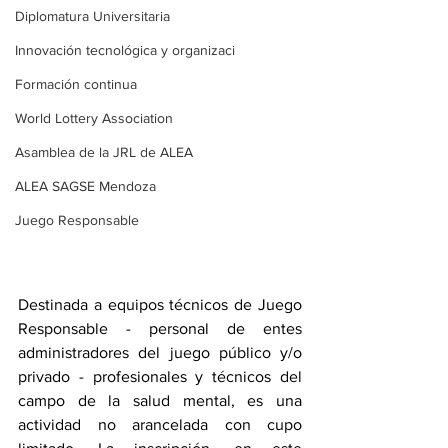
Diplomatura Universitaria
Innovación tecnológica y organizaci
Formación continua
World Lottery Association
Asamblea de la JRL de ALEA
ALEA SAGSE Mendoza
Juego Responsable
Destinada a equipos técnicos de Juego 
Responsable - personal de entes 
administradores del juego público y/o 
privado - profesionales y técnicos del 
campo de la salud mental, es una 
actividad no arancelada con cupo 