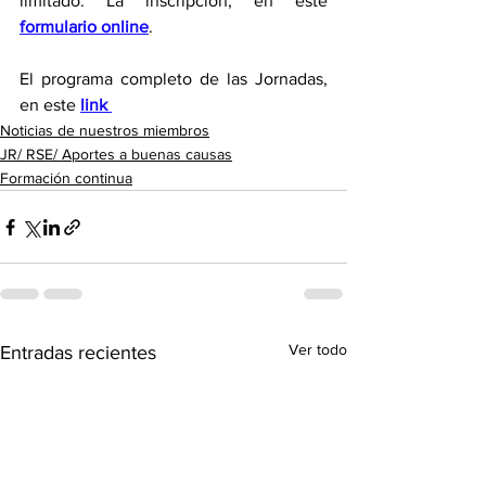
limitado. La inscripción, en este 
formulario online
. 
El programa completo de las Jornadas, 
en este 
link 
Noticias de nuestros miembros
JR/ RSE/ Aportes a buenas causas
Formación continua
Ver todo
Entradas recientes