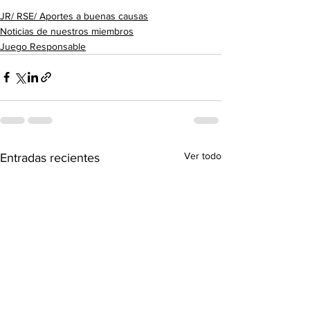
JR/ RSE/ Aportes a buenas causas
Noticias de nuestros miembros
Juego Responsable
Ver todo
Entradas recientes