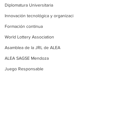
Diplomatura Universitaria
Innovación tecnológica y organizaci
Formación continua
World Lottery Association
Asamblea de la JRL de ALEA
ALEA SAGSE Mendoza
Juego Responsable