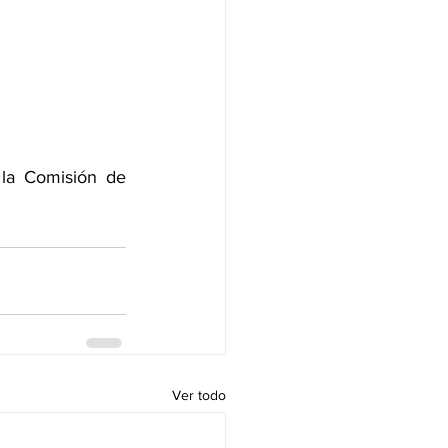
 la Comisión de 
Ver todo