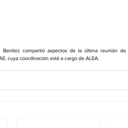
ng. Benitez compartió aspectos de la última reunión de
E, cuya coordinación está a cargo de ALEA.