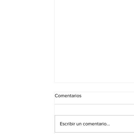
Comentarios
Escribir un comentario...