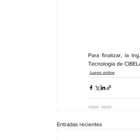
Para finalizar, la I
Tecnología de CIBELA
Juego online
Entradas recientes