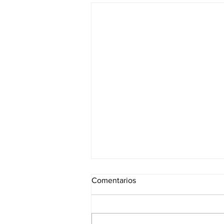
Comentarios