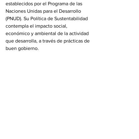
establecidos por el Programa de las 
Naciones Unidas para el Desarrollo 
(PNUD). Su Política de Sustentabilidad 
contempla el impacto social, 
económico y ambiental de la actividad 
que desarrolla, a través de prácticas de 
buen gobierno.