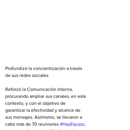
Profundizó la concientización a través 
de sus redes sociales.
Reforzó la Comunicación Interna, 
procurando ampliar sus canales, en este 
contexto, y con el objetivo de 
garantizar la efectividad y alcance de 
sus mensajes. Asimismo, se llevaron a 
cabo más de 70 reuniones 
#HayEquipo
, 