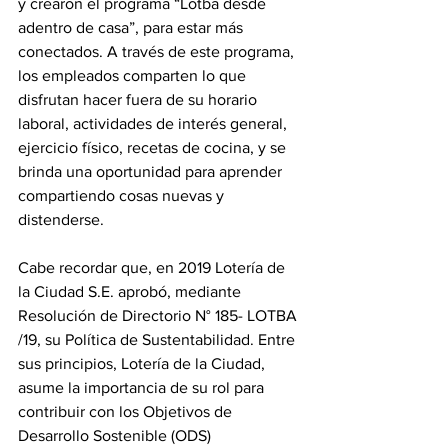
y crearon el programa “Lotba desde 
adentro de casa”, para estar más 
conectados. A través de este programa, 
los empleados comparten lo que 
disfrutan hacer fuera de su horario 
laboral, actividades de interés general, 
ejercicio físico, recetas de cocina, y se 
brinda una oportunidad para aprender 
compartiendo cosas nuevas y 
distenderse.
Cabe recordar que, en 2019 Lotería de 
la Ciudad S.E. aprobó, mediante 
Resolución de Directorio N° 185- LOTBA 
/19, su Política de Sustentabilidad. Entre 
sus principios, Lotería de la Ciudad, 
asume la importancia de su rol para 
contribuir con los Objetivos de 
Desarrollo Sostenible (ODS) 