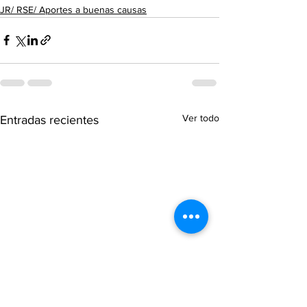
JR/ RSE/ Aportes a buenas causas
Ver todo
Entradas recientes