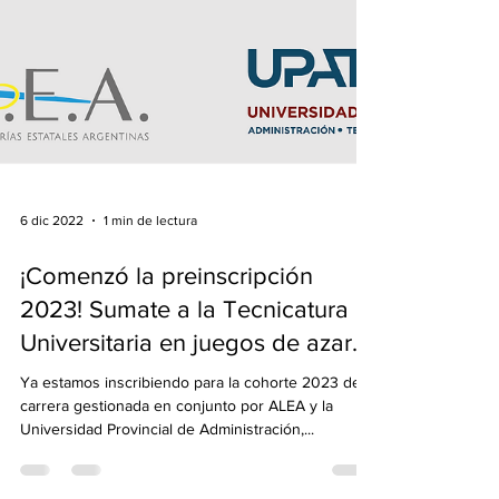
6 dic 2022
1 min de lectura
¡Comenzó la preinscripción
2023! Sumate a la Tecnicatura
Universitaria en juegos de azar.