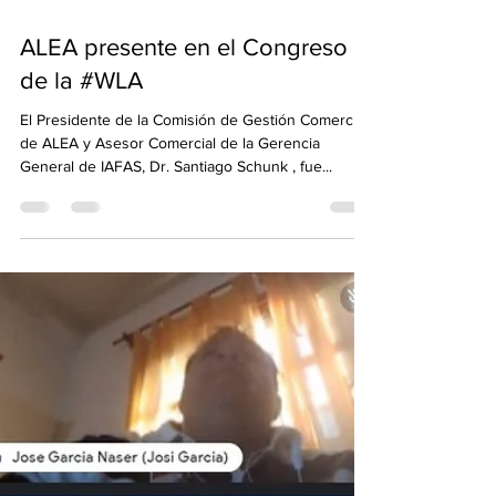
14 feb 2023
1 min de lectura
ALEA presente en el Congreso
de la #WLA
El Presidente de la Comisión de Gestión Comercial
de ALEA y Asesor Comercial de la Gerencia
General de IAFAS, Dr. Santiago Schunk , fue...