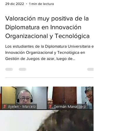
29 dic 2022
1 min de lectura
Valoración muy positiva de la
Diplomatura en Innovación
Organizacional y Tecnológica
Los estudiantes de la Diplomatura Universitaria en
Innovación Organizacional y Tecnológica en
Gestión de Juegos de azar, luego de...