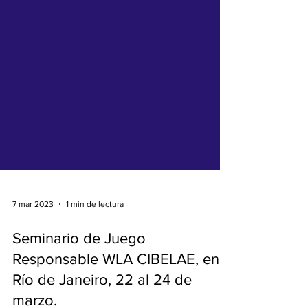
7 mar 2023
1 min de lectura
Seminario de Juego
Responsable WLA CIBELAE, en
Río de Janeiro, 22 al 24 de