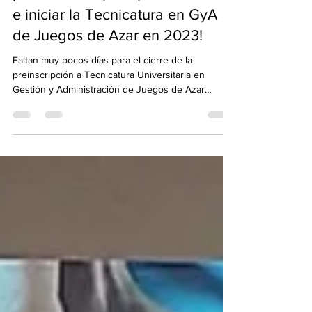
¡Últimos días para preinscribirte
e iniciar la Tecnicatura en GyA
de Juegos de Azar en 2023!
Faltan muy pocos días para el cierre de la
preinscripción a Tecnicatura Universitaria en
Gestión y Administración de Juegos de Azar
ALEA...