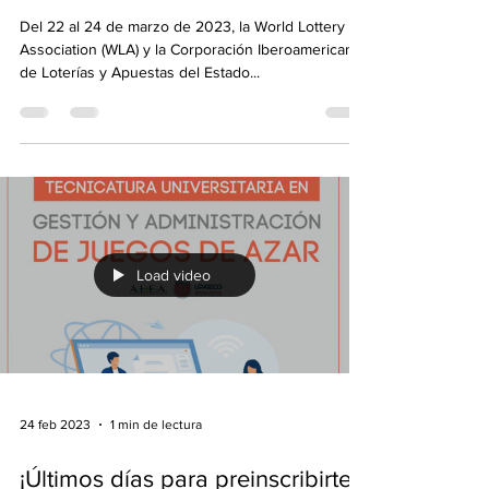
marzo.
Del 22 al 24 de marzo de 2023, la World Lottery
Association (WLA) y la Corporación Iberoamericana
de Loterías y Apuestas del Estado...
Load video
24 feb 2023
1 min de lectura