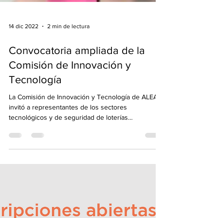
14 dic 2022
2 min de lectura
Convocatoria ampliada de la
Comisión de Innovación y
Tecnología
La Comisión de Innovación y Tecnología de ALEA
invitó a representantes de los sectores
tecnológicos y de seguridad de loterías
argentinas...